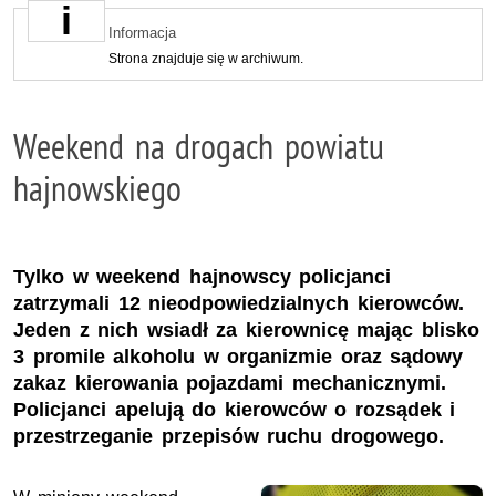
Informacja
Strona znajduje się w archiwum.
Weekend na drogach powiatu
hajnowskiego
Tylko w weekend hajnowscy policjanci
zatrzymali 12 nieodpowiedzialnych kierowców.
Jeden z nich wsiadł za kierownicę mając blisko
3 promile alkoholu w organizmie oraz sądowy
zakaz kierowania pojazdami mechanicznymi.
Policjanci apelują do kierowców o rozsądek i
przestrzeganie przepisów ruchu drogowego.