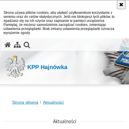
Strona używa plików cookies, aby ułatwić użytkownikom korzystanie z
serwisu oraz do celów statystycznych. Jeśli nie blokujesz tych plików, to
zgadzasz się na ich użycie oraz zapisanie w pamięci urządzenia.
Pamiętaj, że możesz samodzielnie zarządzać cookies, zmieniając
ustawienia przeglądarki. Brak zmiany ustawienia przeglądarki oznacza
wyrażenie zgody.
otwórz wyszukiwarkę
KPP Hajnówka
Strona główna
Aktualności
Aktualności