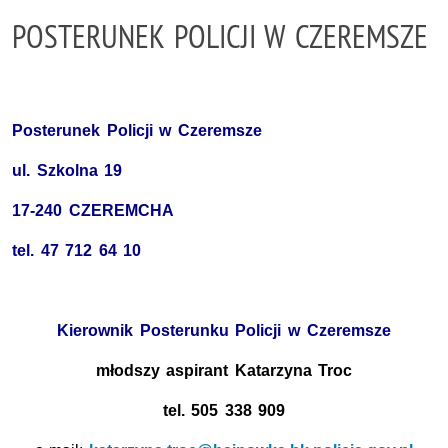
POSTERUNEK POLICJI W CZEREMSZE
Posterunek Policji w Czeremsze
ul. Szkolna 19
17-240 CZEREMCHA
tel. 47 712 64 10
Kierownik Posterunku Policji w Czeremsze
młodszy aspirant Katarzyna Troc
tel. 505 338 909