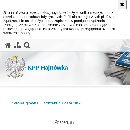
Strona używa plików cookies, aby ułatwić użytkownikom korzystanie z
serwisu oraz do celów statystycznych. Jeśli nie blokujesz tych plików, to
zgadzasz się na ich użycie oraz zapisanie w pamięci urządzenia.
Pamiętaj, że możesz samodzielnie zarządzać cookies, zmieniając
ustawienia przeglądarki. Brak zmiany ustawienia przeglądarki oznacza
wyrażenie zgody.
otwórz wyszukiwarkę
KPP Hajnówka
Strona główna
Kontakt
Posterunki
Posterunki