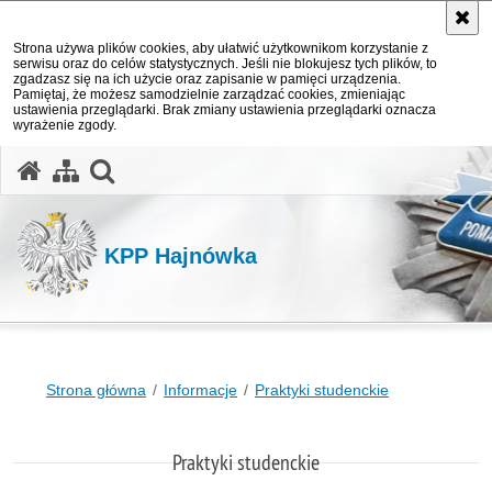
Strona używa plików cookies, aby ułatwić użytkownikom korzystanie z
serwisu oraz do celów statystycznych. Jeśli nie blokujesz tych plików, to
zgadzasz się na ich użycie oraz zapisanie w pamięci urządzenia.
Pamiętaj, że możesz samodzielnie zarządzać cookies, zmieniając
ustawienia przeglądarki. Brak zmiany ustawienia przeglądarki oznacza
wyrażenie zgody.
otwórz wyszukiwarkę
KPP Hajnówka
Strona główna
Informacje
Praktyki studenckie
Praktyki studenckie