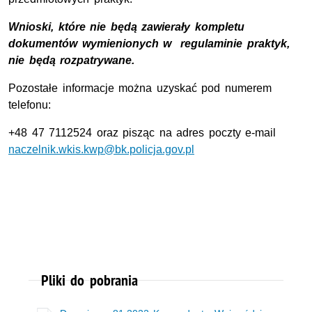
Wnioski, które nie będą zawierały kompletu
dokumentów wymienionych w regulaminie praktyk,
nie będą rozpatrywane.
Pozostałe informacje można uzyskać pod numerem
telefonu:
+48 47 7112524 oraz pisząc na adres poczty e-mail
naczelnik.wkis.kwp@bk.policja.gov.pl
Pliki do pobrania